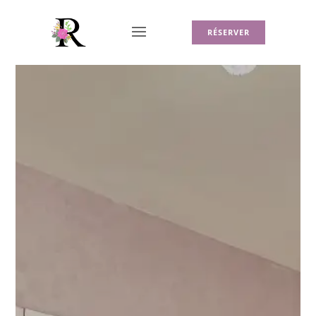
RÉSERVER