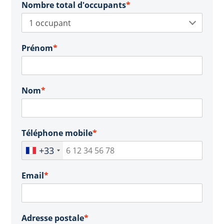
Nombre total d'occupants
*
Prénom
*
Nom
*
Téléphone mobile
*
+33
Email
*
Adresse postale
*