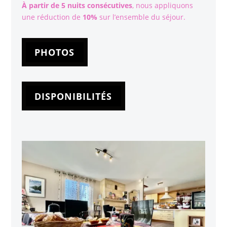
À partir de 5 nuits consécutives
, nous appliquons
une réduction de
10%
sur l’ensemble du séjour.
PHOTOS
DISPONIBILITÉS