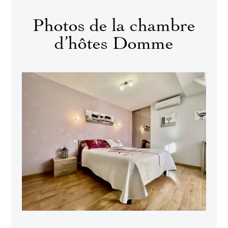
Photos de la chambre
d’hôtes Domme