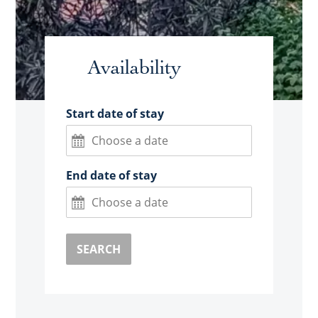
Availability
Start date of stay
End date of stay
SEARCH