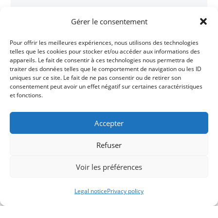
Gérer le consentement
Pour offrir les meilleures expériences, nous utilisons des technologies
telles que les cookies pour stocker et/ou accéder aux informations des
appareils. Le fait de consentir à ces technologies nous permettra de
traiter des données telles que le comportement de navigation ou les ID
uniques sur ce site. Le fait de ne pas consentir ou de retirer son
consentement peut avoir un effet négatif sur certaines caractéristiques
et fonctions.
Accepter
Refuser
Voir les préférences
Legal notice
Privacy policy
The Caudon