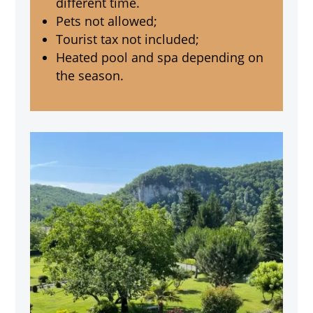
different time.
Pets not allowed;
Tourist tax not included;
Heated pool and spa depending on
the season.